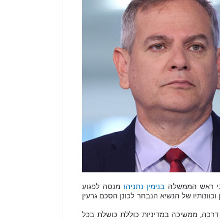
 כי ראש הממשלה
בנימין נתניהו
מנסה לפגוע
וכוונותיו של הנשיא הנבחר לכונן הסכם גרעין
דרכה, ממשיכה במדיניות כוללת כושלת בכל