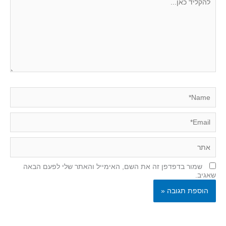
כאן...
Name*
Email*
אתר
שמור בדפדפן זה את השם, האימייל והאתר שלי לפעם הבאה
שאגיב.