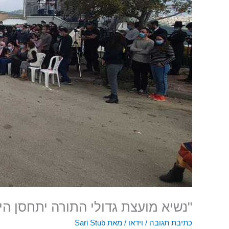
"נשיא מועצת גדולי התורה יתחסן הי
כתיבת תגובה
/
וידאו
/ מאת
Sari Stub