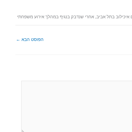
 איכילוב בתל אביב, אחרי שנדבק בנגיף במהלך אירוע משפחתי
הפוסט הבא
←