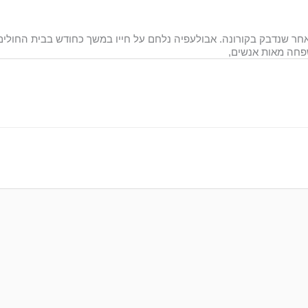
אחר שנדבק בקורונה. אבולעפיה נלחם על חייו במשך כחודש בבית החולים
שפחה מאות אנשים,