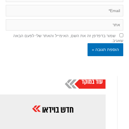
Email*
אתר
שמור בדפדפן זה את השם, האימייל והאתר שלי לפעם הבאה
שאגיב.
עוד במוקד
חדש בוידאו