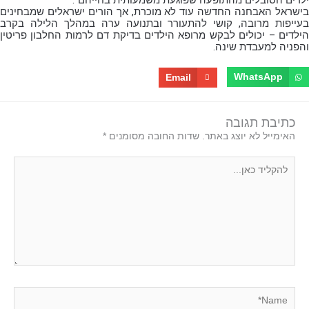
בישראל האבחנה החדשה עוד לא מוכרת, אך הורים ישראלים שמבחינים
בעייפות מרובה, קושי להתעורר ובתנועה ערה במהלך הלילה בקרב
הילדים – יכולים לבקש מרופא הילדים בדיקת דם לרמות החלבון פריטין
והפניה למעבדת שינה.
WhatsApp
Email
כתיבת תגובה
האימייל לא יוצג באתר.
שדות החובה מסומנים
*
להקליד
כאן...
Name*