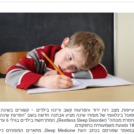
עייפות, מצב רוח ירוד והפרעות קשב וריכוז בילדים – קשורים בשינה:
פאנל בינלאומי של מומחי שינה מציע אבחנה חדשה בשם "הפרעת שינה
חסרת מנוחה" (Restless Sleep Disorder), המתרחשת בילדים בגילי 6 עד
18 ופוגעת משמעותית בתפקודם.
במאמר שפורסם בכתב העת Sleep Medicine, מתארים המומחים כי