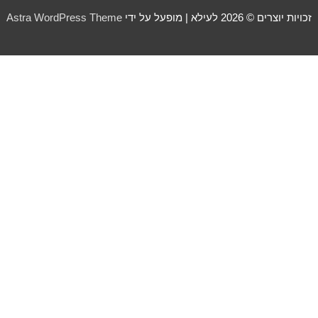
זכויות יוצרים © 2026
לעילא
| מופעל על ידי
Astra WordPress Theme